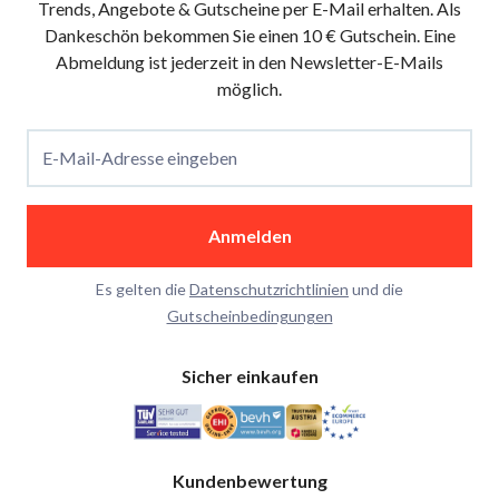
Trends, Angebote & Gutscheine per E-Mail erhalten. Als
Dankeschön bekommen Sie einen 10 € Gutschein. Eine
Abmeldung ist jederzeit in den Newsletter-E-Mails
möglich.
E-Mail-Adresse eingeben
Anmelden
Es gelten die
Datenschutzrichtlinien
und die
Gutscheinbedingungen
Sicher einkaufen
Kundenbewertung