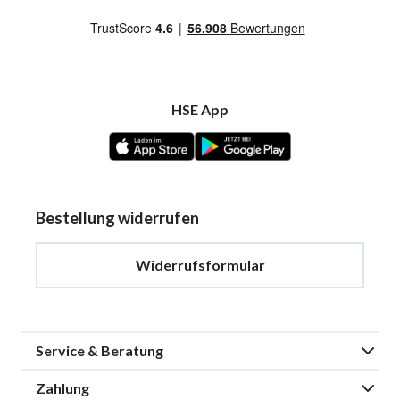
HSE App
Bestellung widerrufen
Widerrufsformular
Service & Beratung
Zahlung