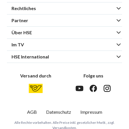
Rechtliches
Partner
Über HSE
Im TV
HSE International
Versand durch
Folge uns
AGB
Datenschutz
Impressum
Alle Rechte vorbehalten. Alle Preise inkl. gesetzlicher MwSt., zzgl.
Versandkosten.