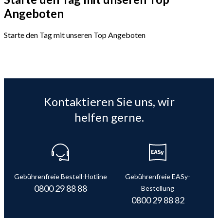
Angeboten
Starte den Tag mit unseren Top Angeboten
Kontaktieren Sie uns, wir
helfen gerne.
Gebührenfreie Bestell-Hotline
Gebührenfreie EASy-
0800 29 88 88
Bestellung
0800 29 88 82