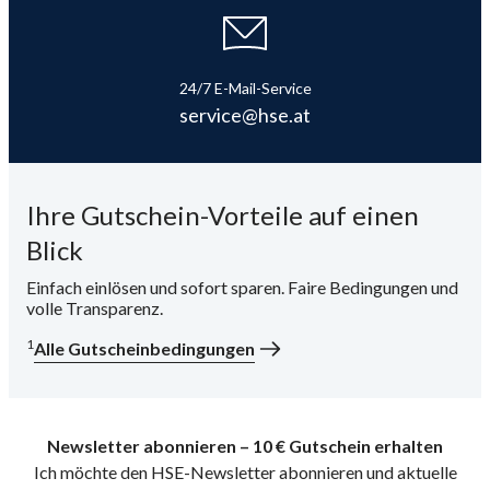
24/7 E-Mail-Service
service@hse.at
Ihre Gutschein-Vorteile auf einen
Blick
Einfach einlösen und sofort sparen. Faire Bedingungen und
volle Transparenz.
1
Alle Gutscheinbedingungen
Newsletter abonnieren – 10 € Gutschein erhalten
Ich möchte den HSE-Newsletter abonnieren und aktuelle