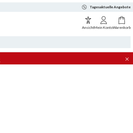
Tagesaktuelle Angebote
Ansicht
Mein Konto
Warenkorb
n