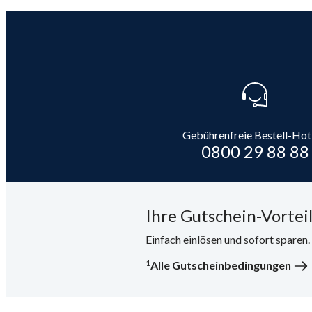
Gebührenfreie Bestell-Hot
0800 29 88 88
Ihre Gutschein-Vorteil
Einfach einlösen und sofort sparen
1
Alle Gutscheinbedingungen