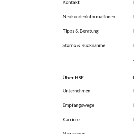
Kontakt
Neukundeninformationen
Tipps & Beratung
Storno & Rücknahme
Über HSE
Unternehmen
Empfangswege
Karriere
Newsroom