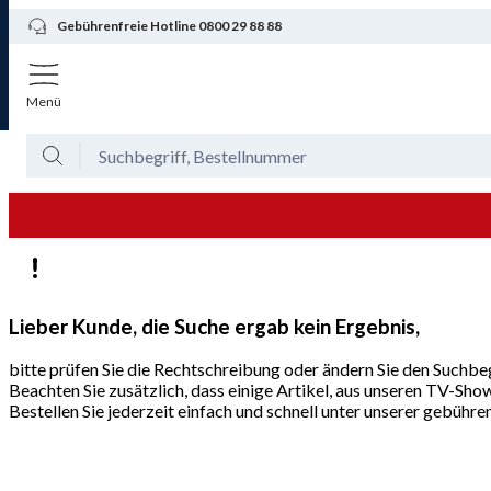
Gebührenfreie Hotline 0800 29 88 88
Menü
Lieber Kunde, die Suche ergab kein Ergebnis,
bitte prüfen Sie die Rechtschreibung oder ändern Sie den Suchbeg
Beachten Sie zusätzlich, dass einige Artikel, aus unseren TV-Sho
Bestellen Sie jederzeit einfach und schnell unter unserer gebüh