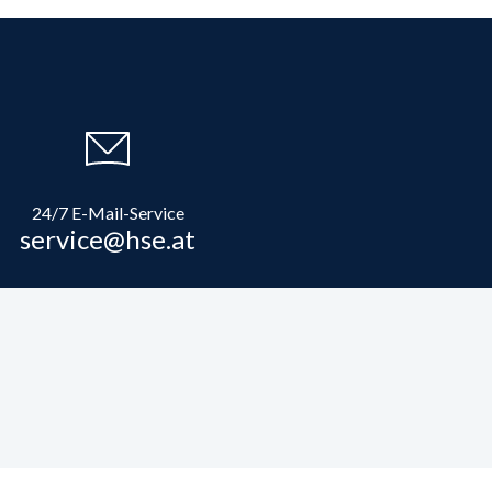
24/7 E-Mail-Service
service@hse.at