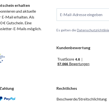
tschein erhalten
onnieren und aktuelle
E-Mail-Adresse eingeben
 E-Mail erhalten. Als
 € Gutschein. Eine
wsletter-E-Mails möglich.
Es gelten die
Datenschutzrichtlini
Kundenbewertung
Zahlung
Rechtliches
Beschwerde/Streitschlichtung