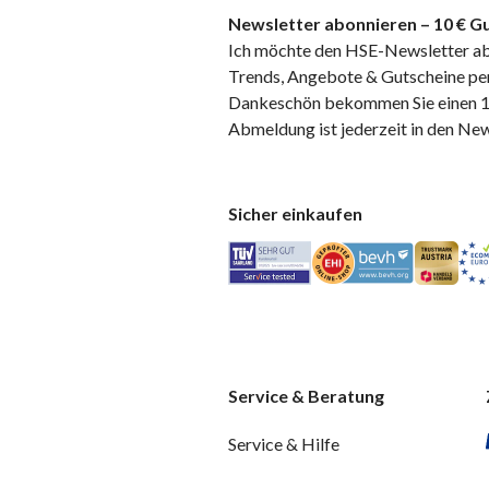
Newsletter abonnieren – 10 € Gu
Ich möchte den HSE-Newsletter ab
Trends, Angebote & Gutscheine per
Dankeschön bekommen Sie einen 10
Abmeldung ist jederzeit in den Ne
Sicher einkaufen
Service & Beratung
Service & Hilfe