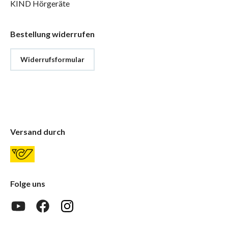
KIND Hörgeräte
Bestellung widerrufen
Widerrufsformular
Versand durch
Folge uns