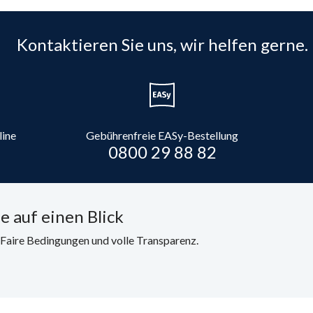
Kontaktieren Sie uns, wir helfen gerne.
line
Gebührenfreie EASy-Bestellung
0800 29 88 82
e auf einen Blick
. Faire Bedingungen und volle Transparenz.