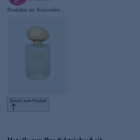
Produkte im Kurzvideo
Zurück zum Produkt