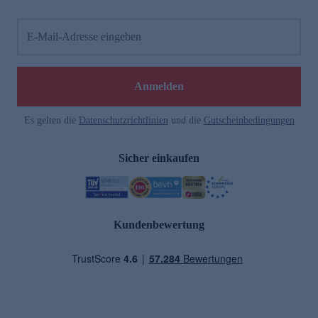
E-Mail-Adresse eingeben
Anmelden
Es gelten die
Datenschutzrichtlinien
und die
Gutscheinbedingungen
Sicher einkaufen
Kundenbewertung