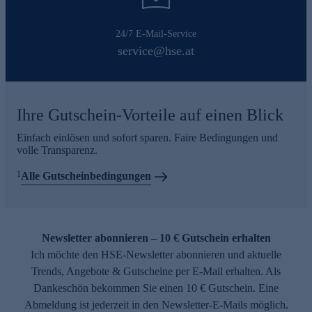
24/7 E-Mail-Service
service@hse.at
Ihre Gutschein-Vorteile auf einen Blick
Einfach einlösen und sofort sparen. Faire Bedingungen und
volle Transparenz.
1
Alle Gutscheinbedingungen
Newsletter abonnieren – 10 € Gutschein erhalten
Ich möchte den HSE-Newsletter abonnieren und aktuelle
Trends, Angebote & Gutscheine per E-Mail erhalten. Als
Dankeschön bekommen Sie einen 10 € Gutschein. Eine
Abmeldung ist jederzeit in den Newsletter-E-Mails möglich.