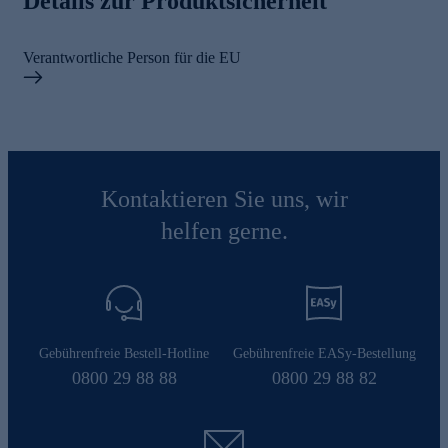
Details zur Produktsicherheit
Verantwortliche Person für die EU
Kontaktieren Sie uns, wir
helfen gerne.
Gebührenfreie Bestell-Hotline
Gebührenfreie EASy-Bestellung
0800 29 88 88
0800 29 88 82