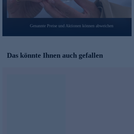
Genannte Preise und Aktionen können abweichen
Das könnte Ihnen auch gefallen