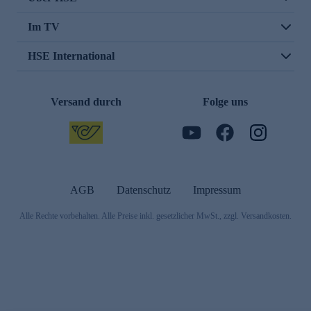
Im TV
HSE International
Versand durch
Folge uns
AGB
Datenschutz
Impressum
Alle Rechte vorbehalten. Alle Preise inkl. gesetzlicher MwSt., zzgl. Versandkosten.