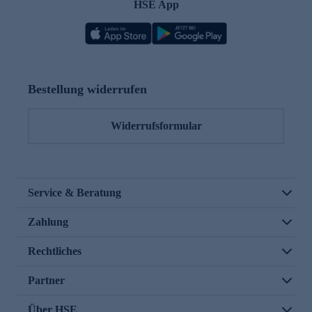
HSE App
Bestellung widerrufen
Widerrufsformular
Service & Beratung
Zahlung
Rechtliches
Partner
Über HSE