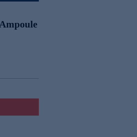
t Ampoule