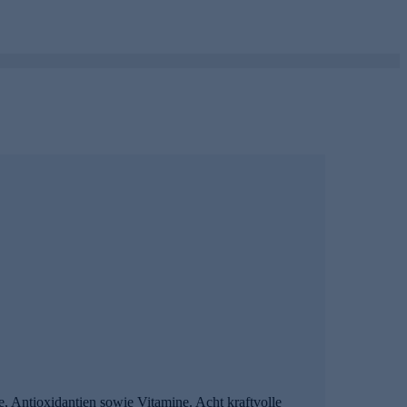
e, Antioxidantien sowie Vitamine. Acht kraftvolle