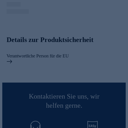
Details zur Produktsicherheit
Verantwortliche Person für die EU
Kontaktieren Sie uns, wir
helfen gerne.