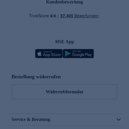
Kundenbewertung
HSE App
Bestellung widerrufen
Widerrufsformular
Service & Beratung