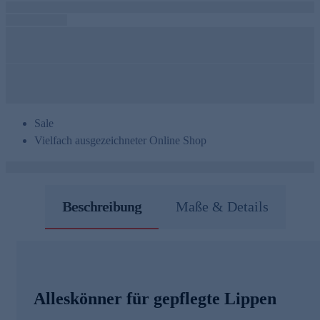
Sale
Vielfach ausgezeichneter Online Shop
Beschreibung
Maße & Details
Alleskönner für gepflegte Lippen