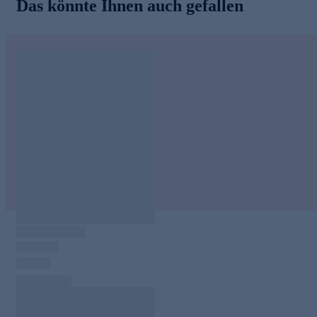
Das könnte Ihnen auch gefallen