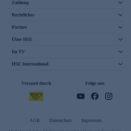
Zahlung
Rechtliches
Partner
Über HSE
Im TV
HSE International
Versand durch
Folge uns
AGB
Datenschutz
Impressum