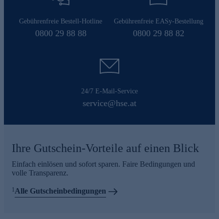
Gebührenfreie Bestell-Hotline
Gebührenfreie EASy-Bestellung
0800 29 88 88
0800 29 88 82
24/7 E-Mail-Service
service@hse.at
Ihre Gutschein-Vorteile auf einen Blick
Einfach einlösen und sofort sparen. Faire Bedingungen und
volle Transparenz.
1
Alle Gutscheinbedingungen