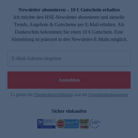
Newsletter abonnieren – 10 € Gutschein erhalten
Ich möchte den HSE-Newsletter abonnieren und aktuelle
Trends, Angebote & Gutscheine per E-Mail erhalten. Als
Dankeschön bekommen Sie einen 10 € Gutschein. Eine
Abmeldung ist jederzeit in den Newsletter-E-Mails möglich.
E-Mail-Adresse eingeben
Anmelden
Es gelten die
Datenschutzrichtlinien
und die
Gutscheinbedingungen
Sicher einkaufen