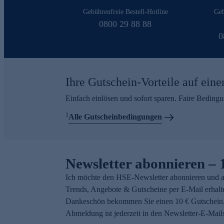
Gebührenfreie Bestell-Hotline
Geb
0800 29 88 88
0
Ihre Gutschein-Vorteile auf eine
Einfach einlösen und sofort sparen. Faire Beding
1
Alle Gutscheinbedingungen
Newsletter abonnieren – 
Ich möchte den HSE-Newsletter abonnieren und a
Trends, Angebote & Gutscheine per E-Mail erhalt
Dankeschön bekommen Sie einen 10 € Gutschein.
Abmeldung ist jederzeit in den Newsletter-E-Mail