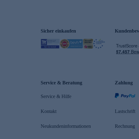
Sicher einkaufen
Kundenbew
Service & Beratung
Zahlung
Service & Hilfe
Kontakt
Lastschrift
Neukundeninformationen
Rechnung