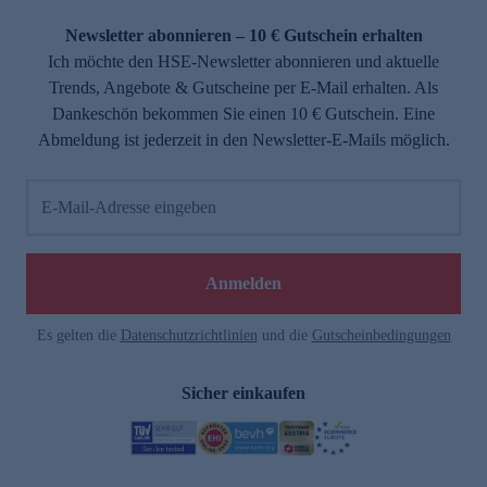
Newsletter abonnieren – 10 € Gutschein erhalten
Ich möchte den HSE-Newsletter abonnieren und aktuelle
Trends, Angebote & Gutscheine per E-Mail erhalten. Als
Dankeschön bekommen Sie einen 10 € Gutschein. Eine
Abmeldung ist jederzeit in den Newsletter-E-Mails möglich.
E-Mail-Adresse eingeben
Anmelden
Es gelten die
Datenschutzrichtlinien
und die
Gutscheinbedingungen
Sicher einkaufen