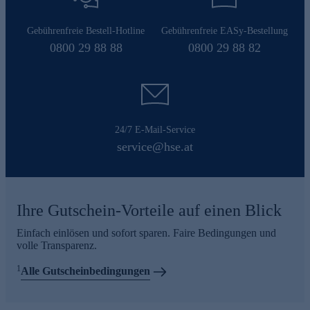
Gebührenfreie Bestell-Hotline
Gebührenfreie EASy-Bestellung
0800 29 88 88
0800 29 88 82
24/7 E-Mail-Service
service@hse.at
Ihre Gutschein-Vorteile auf einen Blick
Einfach einlösen und sofort sparen. Faire Bedingungen und
volle Transparenz.
1
Alle Gutscheinbedingungen