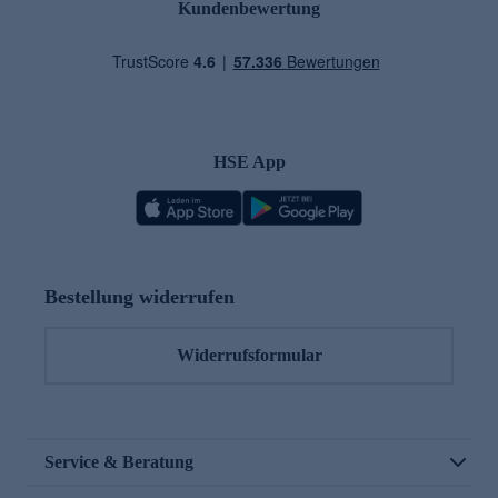
Kundenbewertung
HSE App
Bestellung widerrufen
Widerrufsformular
Service & Beratung