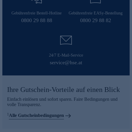
Gebührenfreie Bestell-Hotline
Gebührenfreie EASy-Bestellung
0800 29 88 88
0800 29 88 82
24/7 E-Mail-Service
service@hse.at
Ihre Gutschein-Vorteile auf einen Blick
Einfach einlösen und sofort sparen. Faire Bedingungen und
volle Transparenz.
1
Alle Gutscheinbedingungen