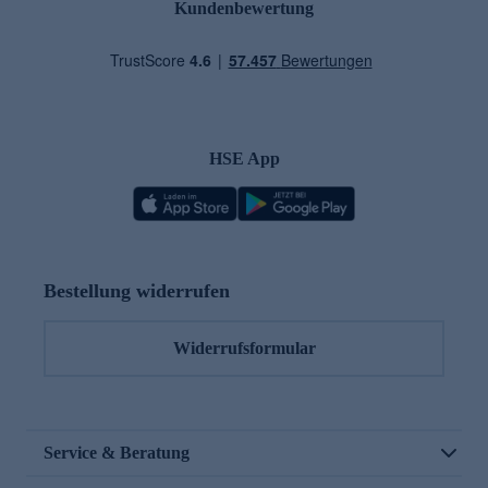
Kundenbewertung
HSE App
Bestellung widerrufen
Widerrufsformular
Service & Beratung