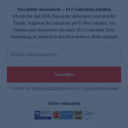
Newsletter abonnieren – 10 € Gutschein erhalten
Ich möchte den HSE-Newsletter abonnieren und aktuelle
Trends, Angebote & Gutscheine per E-Mail erhalten. Als
Dankeschön bekommen Sie einen 10 € Gutschein. Eine
Abmeldung ist jederzeit in den Newsletter-E-Mails möglich.
E-Mail-Adresse eingeben
Anmelden
Es gelten die
Datenschutzrichtlinien
und die
Gutscheinbedingungen
Sicher einkaufen