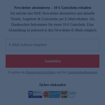
Newsletter abonnieren – 10 € Gutschein erhalten
Ich möchte den HSE-Newsletter abonnieren und aktuelle
Trends, Angebote & Gutscheine per E-Mail erhalten. Als
Dankeschön bekommen Sie einen 10 € Gutschein. Eine
Abmeldung ist jederzeit in den Newsletter-E-Mails möglich.
E-Mail-Adresse eingeben
Anmelden
Es gelten die
Datenschutzrichtlinien
und die
Gutscheinbedingungen
Sicher einkaufen