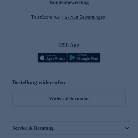
Kundenbewertung
HSE App
Bestellung widerrufen
Widerrufsformular
Service & Beratung