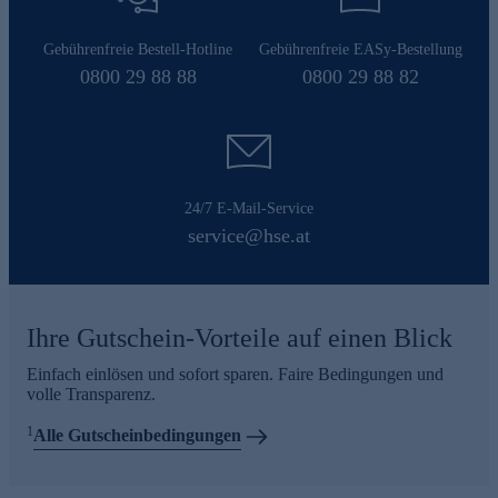
Gebührenfreie Bestell-Hotline
Gebührenfreie EASy-Bestellung
0800 29 88 88
0800 29 88 82
24/7 E-Mail-Service
service@hse.at
Ihre Gutschein-Vorteile auf einen Blick
Einfach einlösen und sofort sparen. Faire Bedingungen und
volle Transparenz.
1
Alle Gutscheinbedingungen