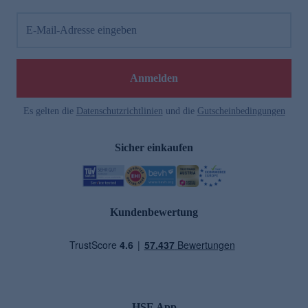
E-Mail-Adresse eingeben
Anmelden
Es gelten die
Datenschutzrichtlinien
und die
Gutscheinbedingungen
Sicher einkaufen
Kundenbewertung
HSE App