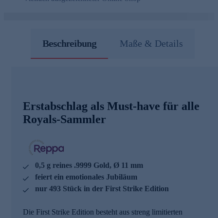
Beschreibung
Maße & Details
Erstabschlag als Must-have für alle
Royals-Sammler
0,5 g reines .9999 Gold, Ø 11 mm
feiert ein emotionales Jubiläum
nur 493 Stück in der First Strike Edition
Die First Strike Edition besteht aus streng limitierten