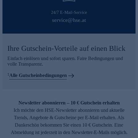
24/7 E-Mail-Service
service@hse.at
Ihre Gutschein-Vorteile auf einen Blick
Einfach einlösen und sofort sparen. Faire Bedingungen und
volle Transparenz.
1
Alle Gutscheinbedingungen
Newsletter abonnieren – 10 € Gutschein erhalten
Ich möchte den HSE-Newsletter abonnieren und aktuelle
Trends, Angebote & Gutscheine per E-Mail erhalten. Als
Dankeschön bekommen Sie einen 10 € Gutschein. Eine
Abmeldung ist jederzeit in den Newsletter-E-Mails möglich.