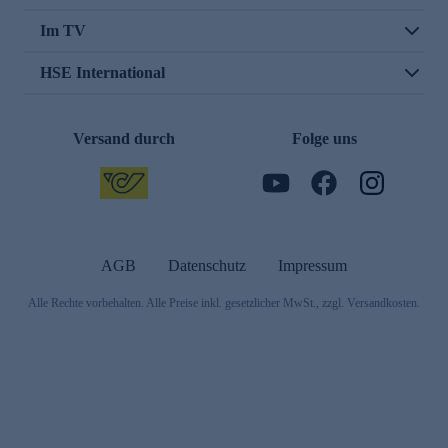
Im TV
HSE International
Versand durch
Folge uns
AGB
Datenschutz
Impressum
Alle Rechte vorbehalten. Alle Preise inkl. gesetzlicher MwSt., zzgl. Versandkosten.