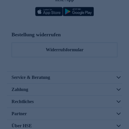
Bestellung widerrufen
Widerrufsformular
Service & Beratung
Zahlung
Rechtliches
Partner
Über HSE