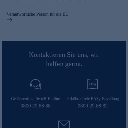
Verantwortliche Person für die EU
Kontaktieren Sie uns, wir
helfen gerne.
Gebührenfreie Bestell-Hotline
Gebührenfreie EASy-Bestellung
0800 29 88 88
0800 29 88 82