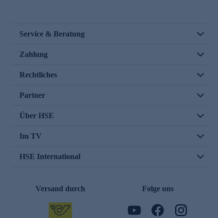
Service & Beratung
Zahlung
Rechtliches
Partner
Über HSE
Im TV
HSE International
Versand durch
Folge uns