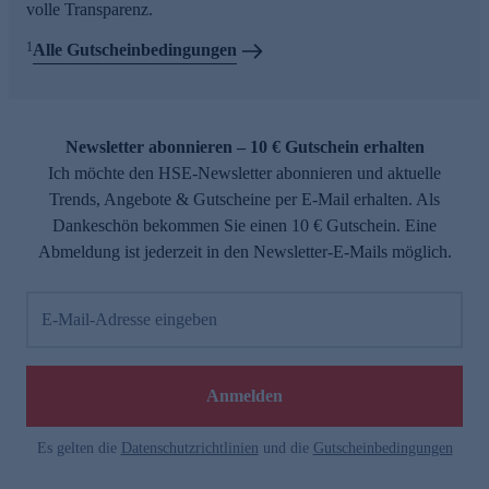
volle Transparenz.
1
Alle Gutscheinbedingungen
Newsletter abonnieren – 10 € Gutschein erhalten
Ich möchte den HSE-Newsletter abonnieren und aktuelle
Trends, Angebote & Gutscheine per E-Mail erhalten. Als
Dankeschön bekommen Sie einen 10 € Gutschein. Eine
Abmeldung ist jederzeit in den Newsletter-E-Mails möglich.
E-Mail-Adresse eingeben
Anmelden
Es gelten die
Datenschutzrichtlinien
und die
Gutscheinbedingungen