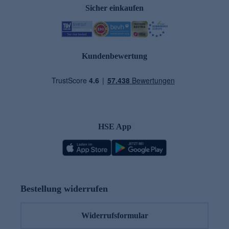
Sicher einkaufen
Kundenbewertung
HSE App
Bestellung widerrufen
Widerrufsformular