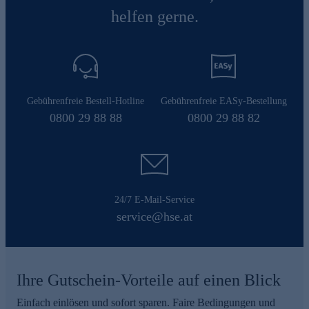
helfen gerne.
Gebührenfreie Bestell-Hotline
Gebührenfreie EASy-Bestellung
0800 29 88 88
0800 29 88 82
24/7 E-Mail-Service
service@hse.at
Ihre Gutschein-Vorteile auf einen Blick
Einfach einlösen und sofort sparen. Faire Bedingungen und