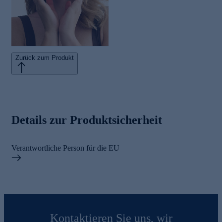
Zurück zum Produkt
Details zur Produktsicherheit
Verantwortliche Person für die EU
Kontaktieren Sie uns, wir