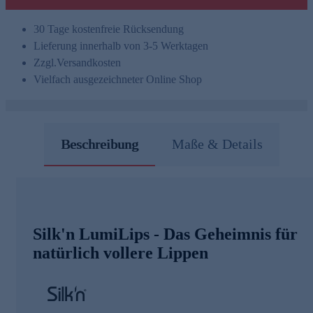
30 Tage kostenfreie Rücksendung
Lieferung innerhalb von 3-5 Werktagen
Zzgl.
Versandkosten
Vielfach ausgezeichneter Online Shop
Beschreibung
Maße & Details
Silk'n LumiLips - Das Geheimnis für
natürlich vollere Lippen