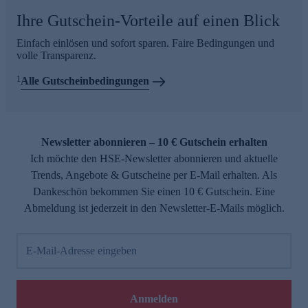
Ihre Gutschein-Vorteile auf einen Blick
Einfach einlösen und sofort sparen. Faire Bedingungen und
volle Transparenz.
1
Alle Gutscheinbedingungen
Newsletter abonnieren – 10 € Gutschein erhalten
Ich möchte den HSE-Newsletter abonnieren und aktuelle
Trends, Angebote & Gutscheine per E-Mail erhalten. Als
Dankeschön bekommen Sie einen 10 € Gutschein. Eine
Abmeldung ist jederzeit in den Newsletter-E-Mails möglich.
E-Mail-Adresse eingeben
Anmelden