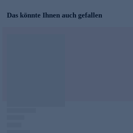
Das könnte Ihnen auch gefallen