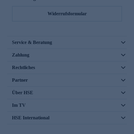
Widerrufsformular
Service & Beratung
Zahlung
Rechtliches
Partner
Über HSE
Im TV
HSE International