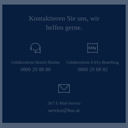
Kontaktieren Sie uns, wir
helfen gerne.
Gebührenfreie Bestell-Hotline
Gebührenfreie EASy-Bestellung
0800 29 88 88
0800 29 88 82
24/7 E-Mail-Service
service@hse.at