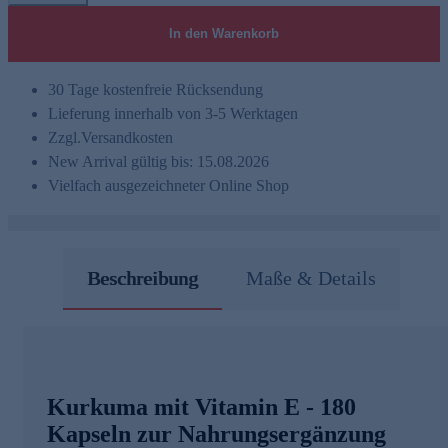
In den Warenkorb
30 Tage kostenfreie Rücksendung
Lieferung innerhalb von 3-5 Werktagen
Zzgl.
Versandkosten
New Arrival gültig bis: 15.08.2026
Vielfach ausgezeichneter Online Shop
Beschreibung
Maße & Details
Kurkuma mit Vitamin E - 180
Kapseln zur Nahrungsergänzung