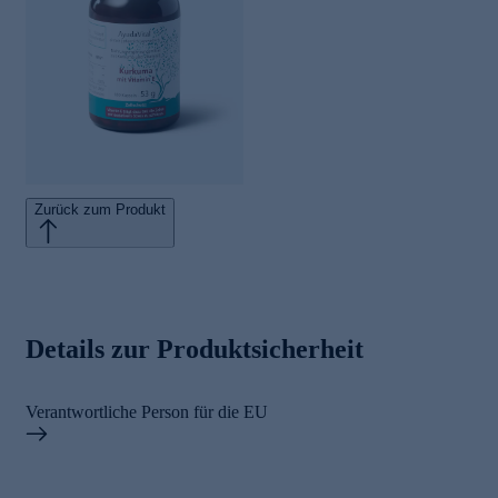
Zurück zum Produkt
Details zur Produktsicherheit
Verantwortliche Person für die EU