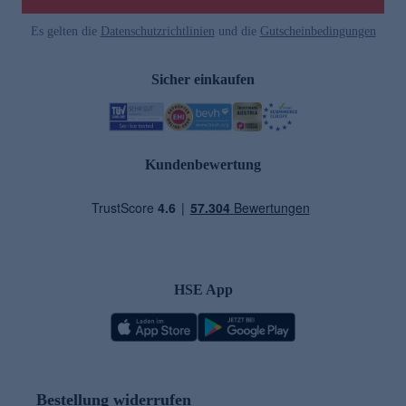
Es gelten die
Datenschutzrichtlinien
und die
Gutscheinbedingungen
Sicher einkaufen
Kundenbewertung
HSE App
Bestellung widerrufen