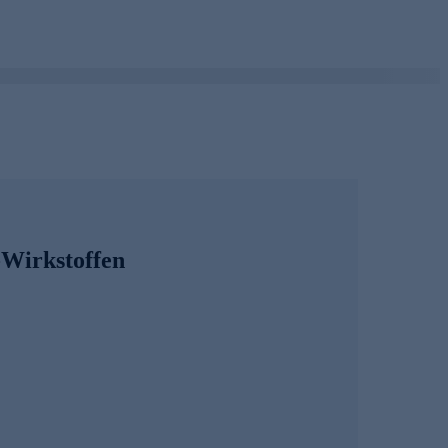
-Wirkstoffen