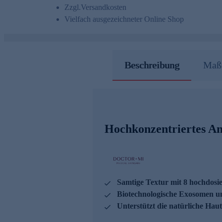
Zzgl.
Versandkosten
Vielfach ausgezeichneter Online Shop
Beschreibung
Maße
Hochkonzentriertes An
Samtige Textur mit 8 hochdosi
Biotechnologische Exosomen un
Unterstützt die natürliche Hau