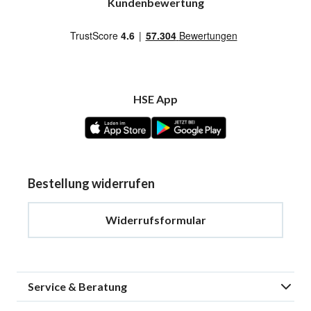
Kundenbewertung
HSE App
Bestellung widerrufen
Widerrufsformular
Service & Beratung