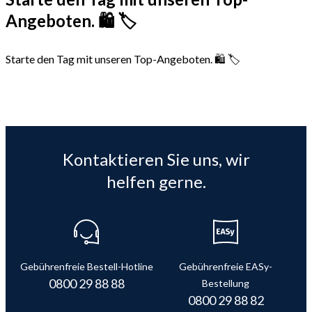
Angeboten. 🛍️ 🏷️
Starte den Tag mit unseren Top-Angeboten. 🛍️ 🏷️
Kontaktieren Sie uns, wir
helfen gerne.
Gebührenfreie Bestell-Hotline
Gebührenfreie EASy-
0800 29 88 88
Bestellung
0800 29 88 82