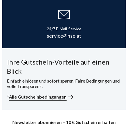
24/7 E-Mail-Service
service@hse.at
Ihre Gutschein-Vorteile auf einen
Blick
Einfach einlösen und sofort sparen. Faire Bedingungen und
volle Transparenz.
1
Alle Gutscheinbedingungen
Newsletter abonnieren – 10 € Gutschein erhalten