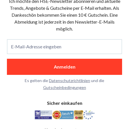
Ich möchte den HSE-Newsletter abonnieren und aktuelle
Trends, Angebote & Gutscheine per E-Mail erhalten. Als
Dankeschön bekommen Sie einen 10 € Gutschein. Eine
Abmeldung ist jederzeit in den Newsletter-E-Mails
möglich.
E-Mail-Adresse eingeben
Anmelden
Es gelten die
Datenschutzrichtlinien
und die
Gutscheinbedingungen
Sicher einkaufen