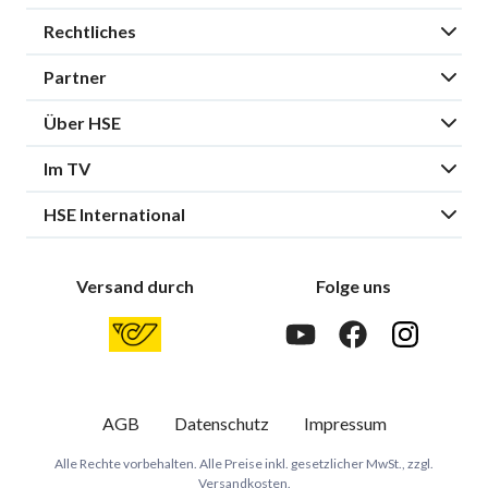
Rechtliches
Partner
Über HSE
Im TV
HSE International
Versand durch
Folge uns
AGB
Datenschutz
Impressum
Alle Rechte vorbehalten. Alle Preise inkl. gesetzlicher MwSt., zzgl.
Versandkosten.