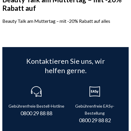
Rabatt auf
Beauty Talk am Muttertag – mit -20% Rabatt auf alles
Kontaktieren Sie uns, wir
helfen gerne.
Gebührenfreie Bestell-Hotline
Gebührenfreie EASy-
0800 29 88 88
Bestellung
0800 29 88 82