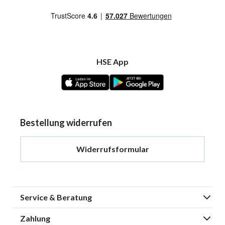
HSE App
Bestellung widerrufen
Widerrufsformular
Service & Beratung
Zahlung