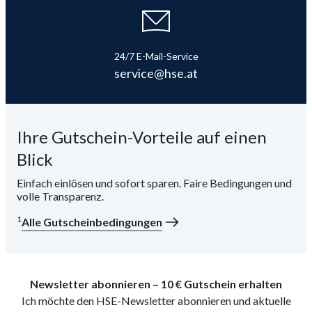
24/7 E-Mail-Service
service@hse.at
Ihre Gutschein-Vorteile auf einen
Blick
Einfach einlösen und sofort sparen. Faire Bedingungen und
volle Transparenz.
1
Alle Gutscheinbedingungen
Newsletter abonnieren – 10 € Gutschein erhalten
Ich möchte den HSE-Newsletter abonnieren und aktuelle