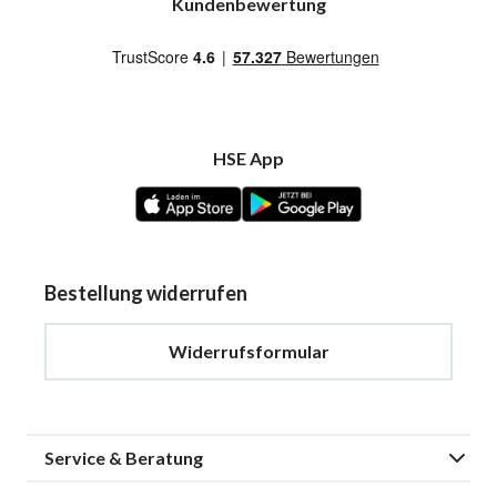
Kundenbewertung
HSE App
Bestellung widerrufen
Widerrufsformular
Service & Beratung