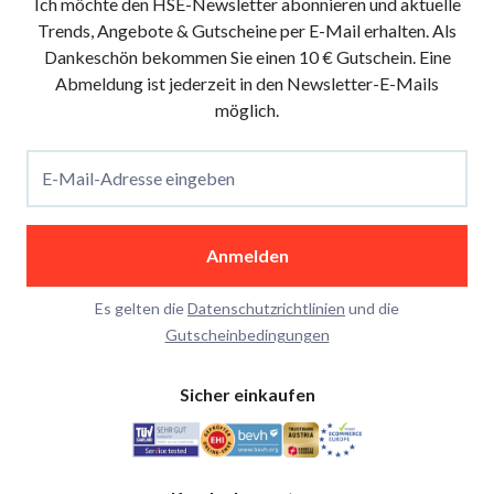
Ich möchte den HSE-Newsletter abonnieren und aktuelle
Trends, Angebote & Gutscheine per E-Mail erhalten. Als
Dankeschön bekommen Sie einen 10 € Gutschein. Eine
Abmeldung ist jederzeit in den Newsletter-E-Mails
möglich.
E-Mail-Adresse eingeben
Anmelden
Es gelten die
Datenschutzrichtlinien
und die
Gutscheinbedingungen
Sicher einkaufen