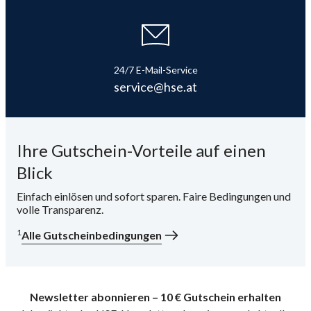
24/7 E-Mail-Service
service@hse.at
Ihre Gutschein-Vorteile auf einen
Blick
Einfach einlösen und sofort sparen. Faire Bedingungen und
volle Transparenz.
1
Alle Gutscheinbedingungen
Newsletter abonnieren – 10 € Gutschein erhalten