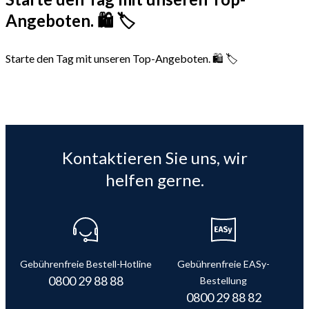
Angeboten. 🛍️ 🏷️
Starte den Tag mit unseren Top-Angeboten. 🛍️ 🏷️
Kontaktieren Sie uns, wir
helfen gerne.
Gebührenfreie Bestell-Hotline
Gebührenfreie EASy-
0800 29 88 88
Bestellung
0800 29 88 82