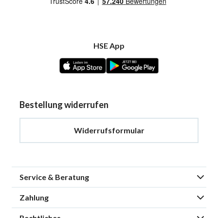
HSE App
Bestellung widerrufen
Widerrufsformular
Service & Beratung
Zahlung
Rechtliches