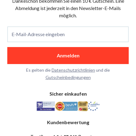
Dankeschön bekommen Sie einen 10 € Gutschein. Eine
Abmeldung ist jederzeit in den Newsletter-E-Mails
möglich.
E-Mail-Adresse eingeben
Anmelden
Es gelten die
Datenschutzrichtlinien
und die
Gutscheinbedingungen
Sicher einkaufen
Kundenbewertung