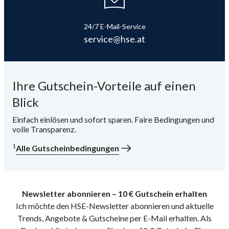
24/7 E-Mail-Service
service@hse.at
Ihre Gutschein-Vorteile auf einen
Blick
Einfach einlösen und sofort sparen. Faire Bedingungen und
volle Transparenz.
1
Alle Gutscheinbedingungen
Newsletter abonnieren – 10 € Gutschein erhalten
Ich möchte den HSE-Newsletter abonnieren und aktuelle
Trends, Angebote & Gutscheine per E-Mail erhalten. Als