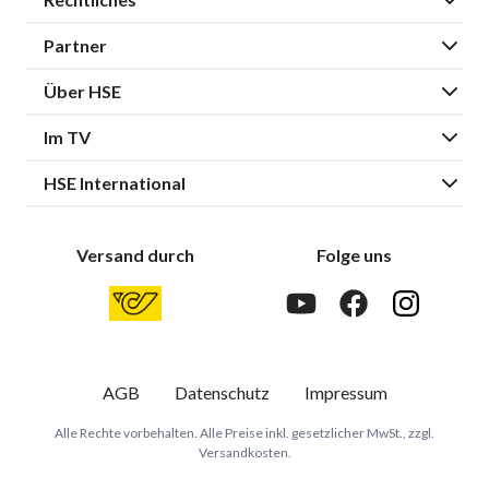
Partner
Über HSE
Im TV
HSE International
Versand durch
Folge uns
AGB
Datenschutz
Impressum
Alle Rechte vorbehalten. Alle Preise inkl. gesetzlicher MwSt., zzgl.
Versandkosten.