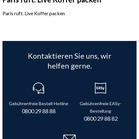
Paris ruft: Live Koffer packen
Kontaktieren Sie uns, wir
helfen gerne.
Gebührenfreie Bestell-Hotline
Gebührenfreie EASy-
0800 29 88 88
Bestellung
0800 29 88 82