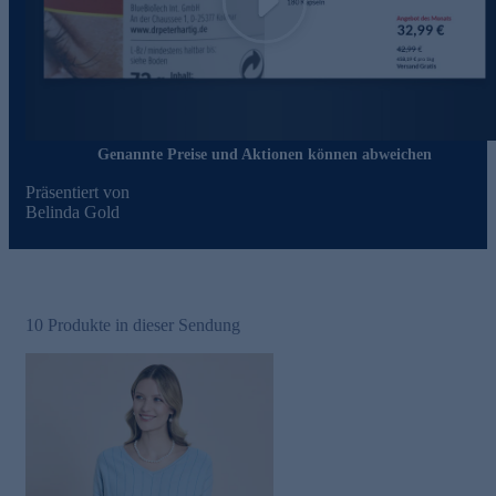
Play
Genannte Preise und Aktionen können abweichen
Präsentiert von
Belinda Gold
10
Produkte in dieser Sendung