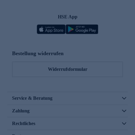
HSE App
Bestellung widerrufen
Widerrufsformular
Service & Beratung
Zahlung
Rechtliches