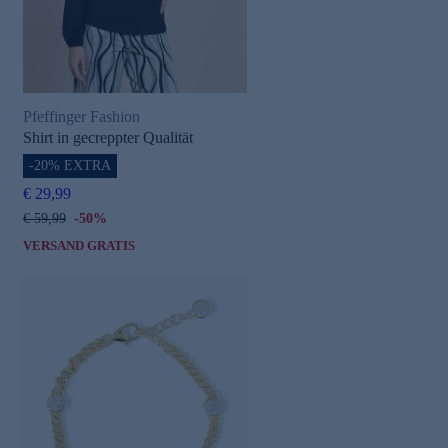
Pfeffinger Fashion
Shirt in gecreppter Qualität
-20% EXTRA
€ 29,99
€ 59,99
-50%
VERSAND GRATIS