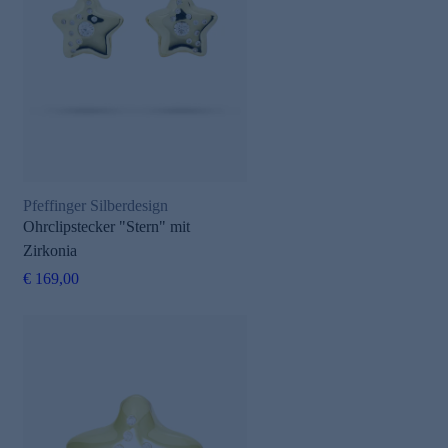
Pfeffinger Silberdesign
Ohrclipstecker "Stern" mit
Zirkonia
€ 169,00