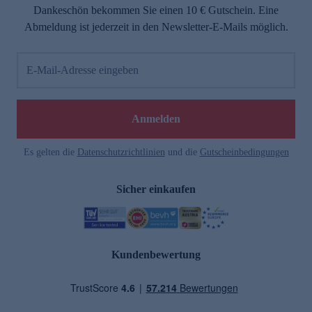
Dankeschön bekommen Sie einen 10 € Gutschein. Eine
Abmeldung ist jederzeit in den Newsletter-E-Mails möglich.
E-Mail-Adresse eingeben
Anmelden
Es gelten die
Datenschutzrichtlinien
und die
Gutscheinbedingungen
Sicher einkaufen
Kundenbewertung