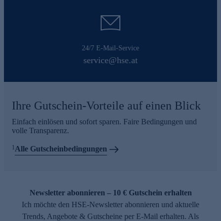
24/7 E-Mail-Service
service@hse.at
Ihre Gutschein-Vorteile auf einen Blick
Einfach einlösen und sofort sparen. Faire Bedingungen und
volle Transparenz.
1
Alle Gutscheinbedingungen
Newsletter abonnieren – 10 € Gutschein erhalten
Ich möchte den HSE-Newsletter abonnieren und aktuelle
Trends, Angebote & Gutscheine per E-Mail erhalten. Als