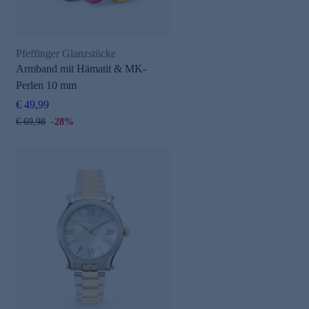
Pfeffinger Glanzstücke
Armband mit Hämatit & MK-
Perlen 10 mm
€ 49,99
€ 69,98
-28%