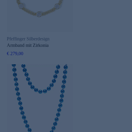
Pfeffinger Silberdesign
Armband mit Zirkonia
€ 279,00