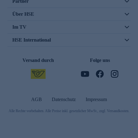
Partner
Über HSE
Im TV
HSE International
Versand durch
Folge uns
AGB
Datenschutz
Impressum
Alle Rechte vorbehalten. Alle Preise inkl. gesetzlicher MwSt., zzgl. Versandkosten.