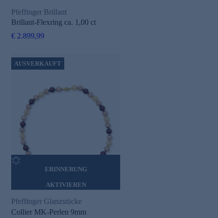
Pfeffinger Brillant
Brillant-Flexring ca. 1,00 ct
€ 2.899,99
AUSVERKAUFT
ERINNERUNG
AKTIVIEREN
Pfeffinger Glanzstücke
Collier MK-Perlen 9mm