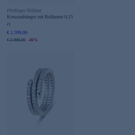
Pfeffinger Brillant
Kreuzanhänger mit Brillanten 0,15
ct
€ 1.599,00
€ 2.999,00
-46%