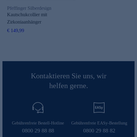
Pfeffinger Silberdesign
Kautschukcollier mit
Zirkoniaanhänger
€ 149,99
Kontaktieren Sie uns, wir
helfen gerne.
Gebührenfreie Bestell-Hotline
Gebührenfreie EASy-Bestellung
0800 29 88 88
0800 29 88 82