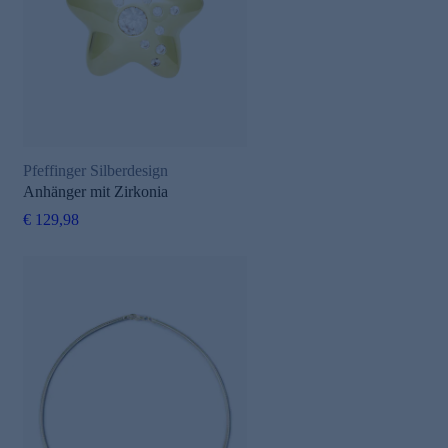
Pfeffinger Silberdesign
Anhänger mit Zirkonia
€ 129,98