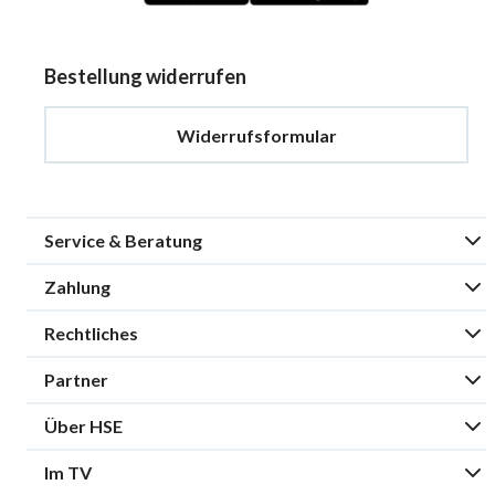
Bestellung widerrufen
Widerrufsformular
Service & Beratung
Zahlung
Rechtliches
Partner
Über HSE
Im TV