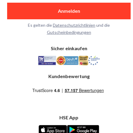
Anmelden
Es gelten die
Datenschutzrichtlinien
und die
Gutscheinbedingungen
Sicher einkaufen
Kundenbewertung
HSE App