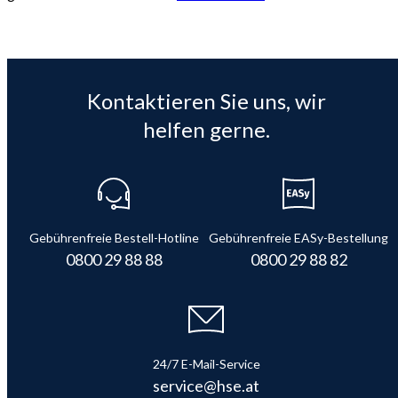
Kontaktieren Sie uns, wir
helfen gerne.
Gebührenfreie Bestell-Hotline
Gebührenfreie EASy-Bestellung
0800 29 88 88
0800 29 88 82
24/7 E-Mail-Service
service@hse.at