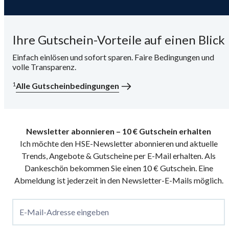
Ihre Gutschein-Vorteile auf einen Blick
Einfach einlösen und sofort sparen. Faire Bedingungen und
volle Transparenz.
1
Alle Gutscheinbedingungen
Newsletter abonnieren – 10 € Gutschein erhalten
Ich möchte den HSE-Newsletter abonnieren und aktuelle
Trends, Angebote & Gutscheine per E-Mail erhalten. Als
Dankeschön bekommen Sie einen 10 € Gutschein. Eine
Abmeldung ist jederzeit in den Newsletter-E-Mails möglich.
E-Mail-Adresse eingeben