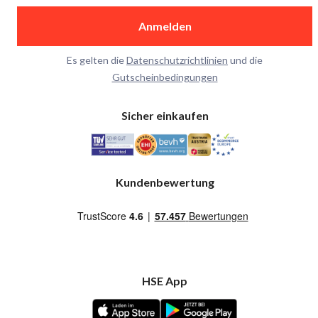
Anmelden
Es gelten die
Datenschutzrichtlinien
und die
Gutscheinbedingungen
Sicher einkaufen
Kundenbewertung
HSE App