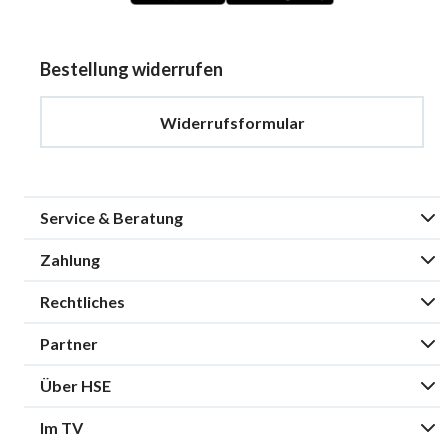
Bestellung widerrufen
Widerrufsformular
Service & Beratung
Zahlung
Rechtliches
Partner
Über HSE
Im TV