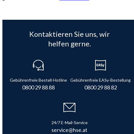
Kontaktieren Sie uns, wir
helfen gerne.
Gebührenfreie Bestell-Hotline
Gebührenfreie EASy-Bestellung
0800 29 88 88
0800 29 88 82
24/7 E-Mail-Service
service@hse.at