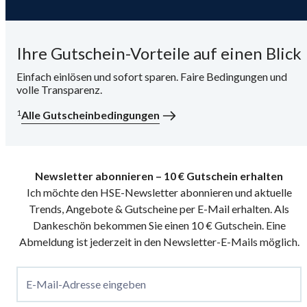
Ihre Gutschein-Vorteile auf einen Blick
Einfach einlösen und sofort sparen. Faire Bedingungen und
volle Transparenz.
1
Alle Gutscheinbedingungen
Newsletter abonnieren – 10 € Gutschein erhalten
Ich möchte den HSE-Newsletter abonnieren und aktuelle
Trends, Angebote & Gutscheine per E-Mail erhalten. Als
Dankeschön bekommen Sie einen 10 € Gutschein. Eine
Abmeldung ist jederzeit in den Newsletter-E-Mails möglich.
E-Mail-Adresse eingeben