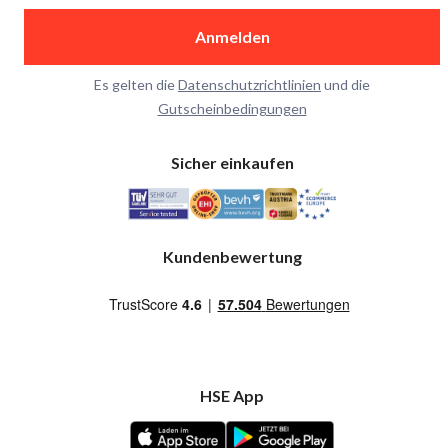
Anmelden
Es gelten die
Datenschutzrichtlinien
und die
Gutscheinbedingungen
Sicher einkaufen
Kundenbewertung
HSE App