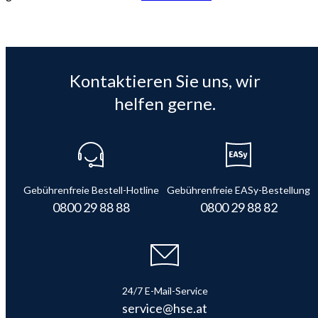
Kontaktieren Sie uns, wir
helfen gerne.
Gebührenfreie Bestell-Hotline
Gebührenfreie EASy-Bestellung
0800 29 88 88
0800 29 88 82
24/7 E-Mail-Service
service@hse.at