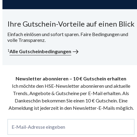
Ihre Gutschein-Vorteile auf einen Blick
Einfach einlösen und sofort sparen. Faire Bedingungen und
volle Transparenz.
1
Alle Gutscheinbedingungen
Newsletter abonnieren – 10 € Gutschein erhalten
Ich möchte den HSE-Newsletter abonnieren und aktuelle
Trends, Angebote & Gutscheine per E-Mail erhalten. Als
Dankeschön bekommen Sie einen 10 € Gutschein. Eine
Abmeldung ist jederzeit in den Newsletter-E-Mails möglich.
E-Mail-Adresse eingeben