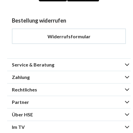
Bestellung widerrufen
Widerrufsformular
Service & Beratung
Zahlung
Rechtliches
Partner
Über HSE
Im TV