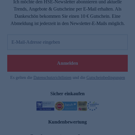
Ich möchte den HSE-Newsletter abonnieren und aktuelle
Trends, Angebote & Gutscheine per E-Mail erhalten. Als
Dankeschön bekommen Sie einen 10 € Gutschein. Eine
Abmeldung ist jederzeit in den Newsletter-E-Mails möglich.
E-Mail-Adresse eingeben
Anmelden
Es gelten die
Datenschutzrichtlinien
und die
Gutscheinbedingungen
Sicher einkaufen
Kundenbewertung