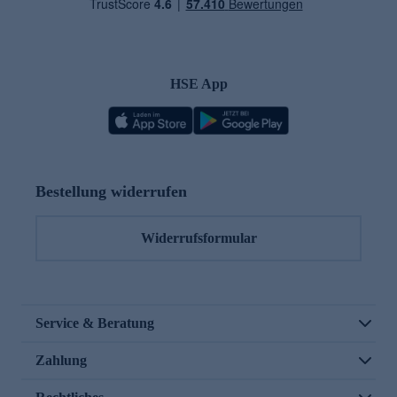
HSE App
Bestellung widerrufen
Widerrufsformular
Service & Beratung
Zahlung